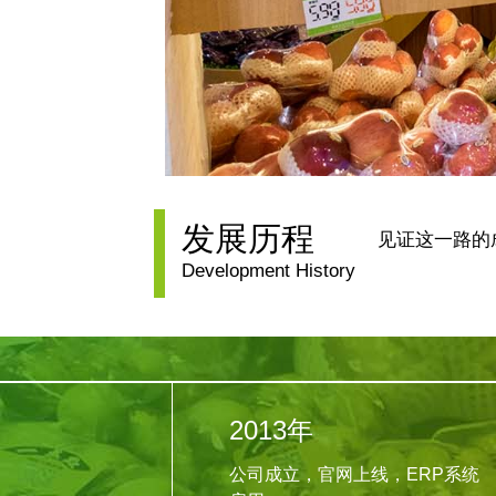
发展历程
见证这一路的
Development History
2013年
公司成立，官网上线，ERP系统