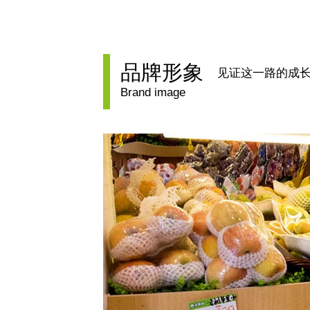
品牌形象
见证这一路的成
Brand image