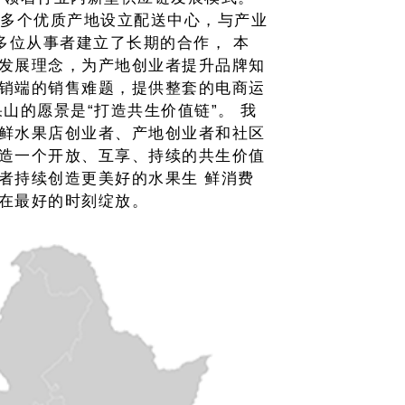
0多个优质产地设立配送中心，与产业
0多位从事者建立了长期的合作， 本
发展理念，为产地创业者提升品牌知
销端的销售难题，提供整套的电商运
果山的愿景是“打造共生价值链”。 我
鲜水果店创业者、产地创业者和社区
造一个开放、互享、持续的共生价值
者持续创造更美好的水果生 鲜消费
在最好的时刻绽放。