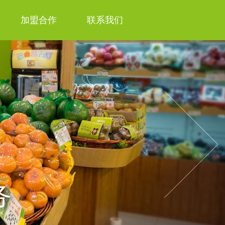
加盟合作
联系我们
Next
务