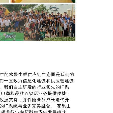
生的水果生鲜供应链生态圈是我们的
们一直致力信息化建设和供应链建设
。我们自主研发的行业领先的IT系
山电商和品牌连锁店业务提供便捷、
数据支持，并伴随业务成长迭代开
的IT系统与业务完美融合。 花果山
引领着行业内新型供应链发展模式。