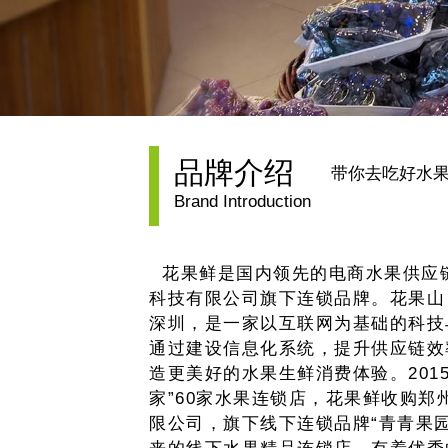
品牌介绍
带你去吃好水
Brand Introduction
花果鲜是国内领先的电商水果供应
科技有限公司旗下连锁品牌。花果山，
深圳，是一家以互联网为基础的科技
通过建设信息化系统，提升供应链效
造更美好的水果生鲜消费体验。201
家”60家水果连锁店，花果鲜收购郑
限公司，旗下线下连锁品牌“青青果